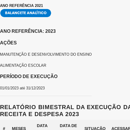
ANO REFERÊNCIA 2021
ANO REFERÊNCIA: 2023
AÇÕES
MANUTENÇÃO E DESENVOLVIMENTO DO ENSINO
ALIMENTAÇÃO ESCOLAR
PERÍODO DE EXECUÇÃO
01/01/2023 até 31/12/2023
RELATÓRIO BIMESTRAL DA EXECUÇÃO D
RECEITA E DESPESA 2023
DATA
DATA DE
#
MESES
SITUAÇÃO
ACESSA