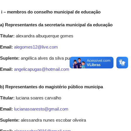
i – membros do conselho municipal de educação
a) Representantes da secretaria municipal da educação
Titular:
alexandra albuquerque gomes
Email:
alegomes12@live.com
Suplente:
angélica alves da silva pugas
Email:
angelicapugas@hotmail.com
b) Representantes do magistério público municipa
Titular:
luciana soares carvalho
Email:
lucianasoaresto@gmail.com
Suplente:
alessandra nunes escobar oliveira