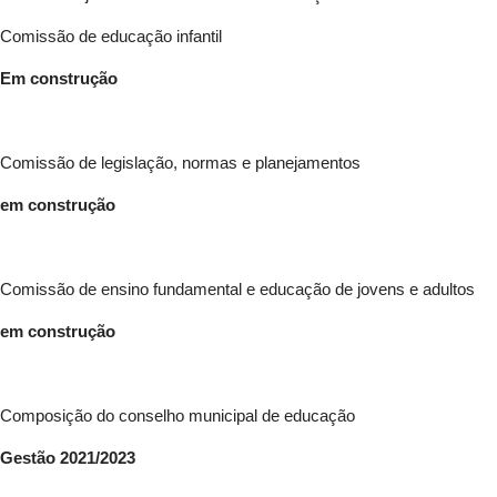
Comissão de educação infantil
Em construção
Comissão de legislação, normas e planejamentos
em construção
Comissão de ensino fundamental e educação de jovens e adultos
em construção
Composição do conselho municipal de educação
Gestão 2021/2023