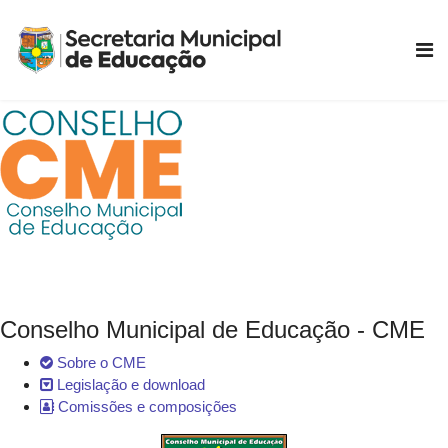
Conselho Municipal de Educação - CME
Sobre o CME
Legislação e download
Comissões e composições