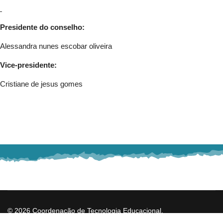
Presidente do conselho:
Alessandra nunes escobar oliveira
Vice-presidente:
Cristiane de jesus gomes
© 2026 Coordenação de Tecnologia Educacional.