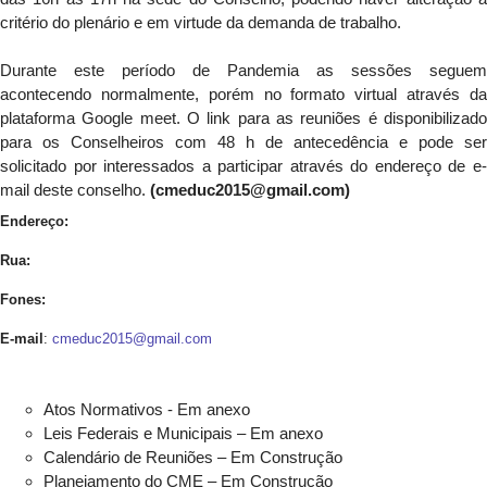
critério do plenário e em virtude da demanda de trabalho.
Durante este período de Pandemia as sessões seguem
acontecendo normalmente, porém no formato virtual através da
plataforma Google meet. O link para as reuniões é disponibilizado
para os Conselheiros com 48 h de antecedência e pode ser
solicitado por interessados a participar através do endereço de e-
mail deste conselho.
(cmeduc2015@gmail.com)
Endereço:
Rua:
Fones:
E-mail
:
cmeduc2015@gmail.com
Atos Normativos - Em anexo
Leis Federais e Municipais – Em anexo
Calendário de Reuniões – Em Construção
Planejamento do CME – Em Construção